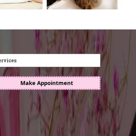
Make Appointment